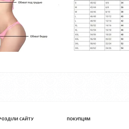
РОЗДІЛИ САЙТУ
ПОКУПЦЯМ