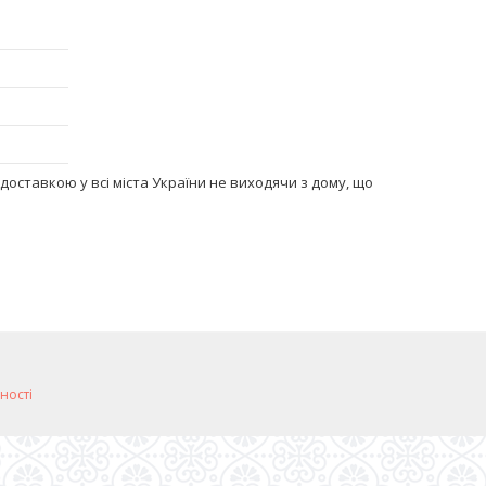
доставкою у всі міста України не виходячи з дому, що
ності