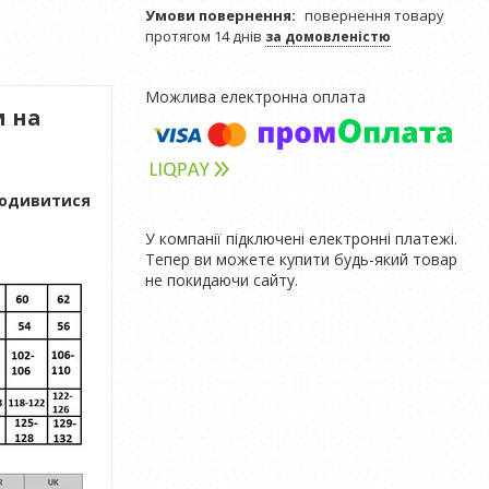
повернення товару
протягом 14 днів
за домовленістю
и на
 подивитися
У компанії підключені електронні платежі.
Тепер ви можете купити будь-який товар
не покидаючи сайту.