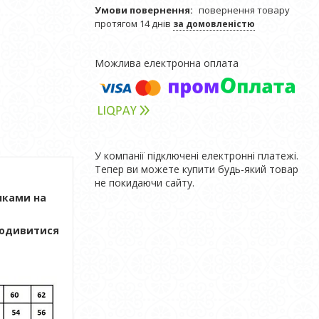
повернення товару
протягом 14 днів
за домовленістю
У компанії підключені електронні платежі.
Тепер ви можете купити будь-який товар
не покидаючи сайту.
чками на
 подивитися