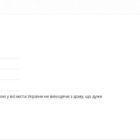
ю у всі міста України не виходячи з дому, що дуже