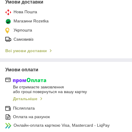
Умови доставки
Нова Пошта
Магазини Rozetka
Укрпошта
Самовивіз
Всі умови доставки
Умови оплати
Ви отримаєте замовлення
або гроші повернуться на вашу картку
Детальніше
Післяплата
Оплата на рахунок
Онлайн-оплата карткою Visa, Mastercard - LiqPay