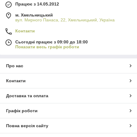
Працює з 14.05.2012
м. Хмельницький
вул. Мирного Панаса, 22, Хмельницький, Україна
Контакти
Сьогодні працює з 09:00 до 18:00
Показати весь графік роботи
Про нас
Контакти
Доставка та оплата
Графік роботи
Повна версія сайту