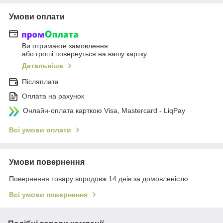
Умови оплати
Ви отримаєте замовлення
або гроші повернуться на вашу картку
Детальніше
Післяплата
Оплата на рахунок
Онлайн-оплата карткою Visa, Mastercard - LiqPay
Всі умови оплати
Умови повернення
Повернення товару впродовж 14 днів за домовленістю
Всі умови повернення