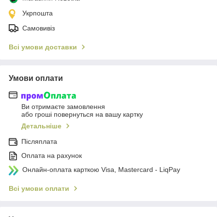
Укрпошта
Самовивіз
Всі умови доставки
Умови оплати
Ви отримаєте замовлення
або гроші повернуться на вашу картку
Детальніше
Післяплата
Оплата на рахунок
Онлайн-оплата карткою Visa, Mastercard - LiqPay
Всі умови оплати