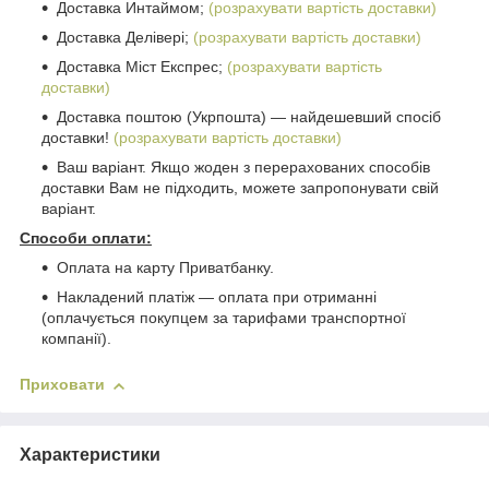
Доставка Интаймом;
(розрахувати вартість доставки)
Доставка Делівері;
(розрахувати вартість доставки)
Доставка Міст Експрес;
(розрахувати вартість
доставки)
Доставка поштою (Укрпошта) ― найдешевший спосіб
доставки!
(розрахувати вартість доставки)
Ваш варіант. Якщо жоден з перерахованих способів
доставки Вам не підходить, можете запропонувати свій
варіант.
Способи оплати:
Оплата на карту Приватбанку.
Накладений платіж ― оплата при отриманні
(оплачується покупцем за тарифами транспортної
компанії).
Приховати
Характеристики