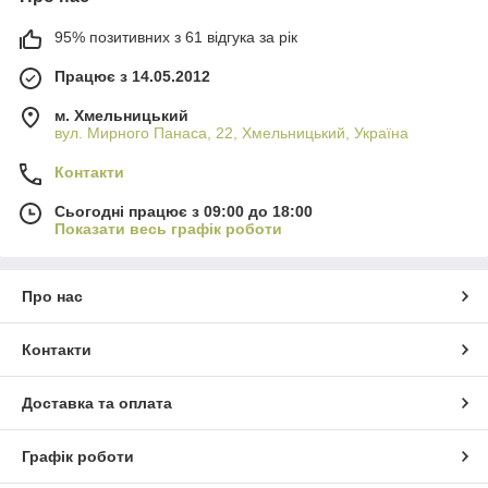
95% позитивних з 61 відгука за рік
Працює з 14.05.2012
м. Хмельницький
вул. Мирного Панаса, 22, Хмельницький, Україна
Контакти
Сьогодні працює з 09:00 до 18:00
Показати весь графік роботи
Про нас
Контакти
Доставка та оплата
Графік роботи