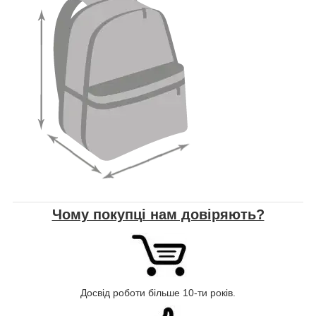
Чому покупці нам довіряють?
Досвід роботи більше 10-ти років.