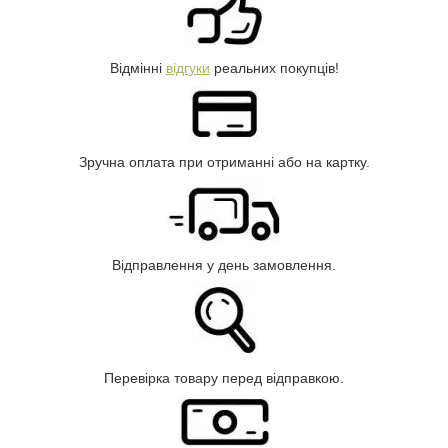
Відмінні
відгуки
реальних покупців!
Зручна оплата при отриманні або на картку.
Відправлення у день замовлення.
Перевірка товару перед відправкою.