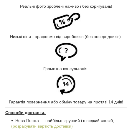
Реальні фото зроблені наживо і без коригувань!
Низькі ціни - працюємо від виробників (без посередників).
Грамотна консультація.
Гарантія повернення або обміну товару на протязі 14 днів!
Способи доставки:
Нова Пошта ― найбільш зручний і швидкий спосіб;
(розрахувати вартість доставки)