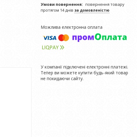
повернення товару
протягом 14 днів
за домовленістю
У компанії підключені електронні платежі.
Тепер ви можете купити будь-який товар
не покидаючи сайту.