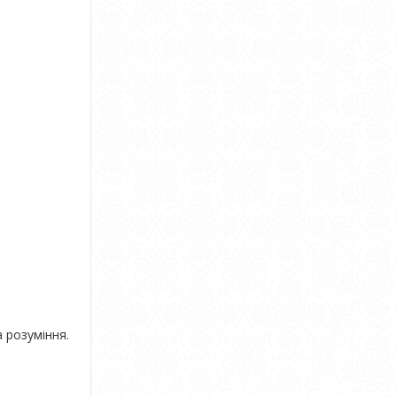
 розуміння.