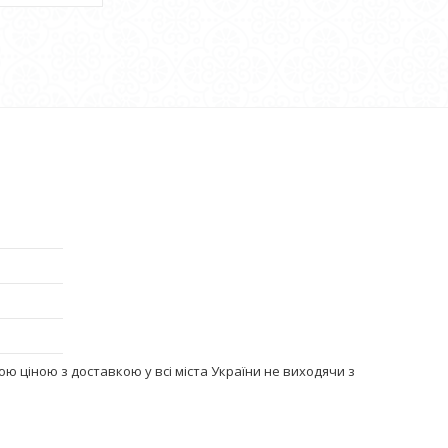
ою ціною з доставкою у всі міста України не виходячи з