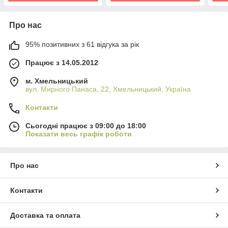
Про нас
95% позитивних з 61 відгука за рік
Працює з 14.05.2012
м. Хмельницький
вул. Мирного Панаса, 22, Хмельницький, Україна
Контакти
Сьогодні працює з 09:00 до 18:00
Показати весь графік роботи
Про нас
Контакти
Доставка та оплата