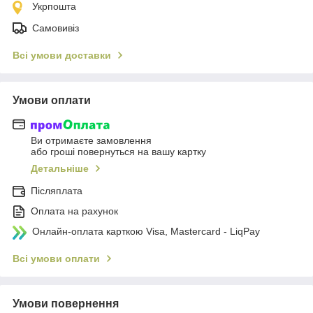
Укрпошта
Самовивіз
Всі умови доставки
Умови оплати
Ви отримаєте замовлення
або гроші повернуться на вашу картку
Детальніше
Післяплата
Оплата на рахунок
Онлайн-оплата карткою Visa, Mastercard - LiqPay
Всі умови оплати
Умови повернення