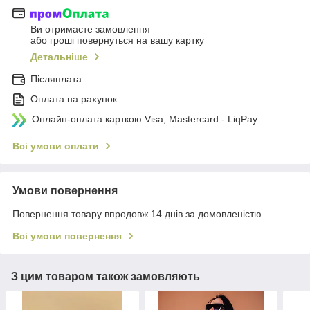
Ви отримаєте замовлення
або гроші повернуться на вашу картку
Детальніше
Післяплата
Оплата на рахунок
Онлайн-оплата карткою Visa, Mastercard - LiqPay
Всі умови оплати
Умови повернення
Повернення товару впродовж 14 днів за домовленістю
Всі умови повернення
З цим товаром також замовляють