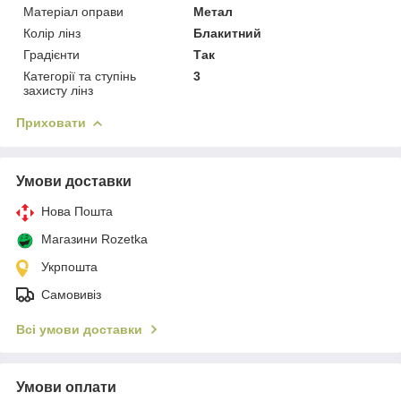
Матеріал оправи
Метал
Колір лінз
Блакитний
Градієнти
Так
Категорії та ступінь
3
захисту лінз
Приховати
Умови доставки
Нова Пошта
Магазини Rozetka
Укрпошта
Самовивіз
Всі умови доставки
Умови оплати