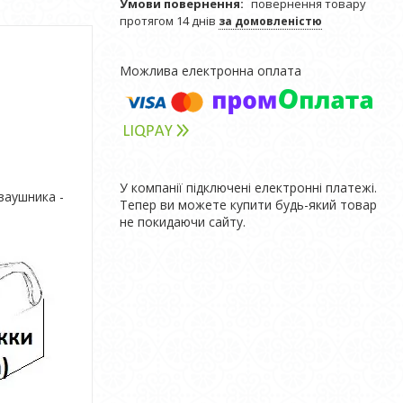
повернення товару
протягом 14 днів
за домовленістю
У компанії підключені електронні платежі.
 заушника -
Тепер ви можете купити будь-який товар
не покидаючи сайту.