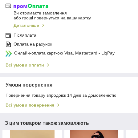
Ви отримаєте замовлення
або гроші повернуться на вашу картку
Детальніше
Післяплата
Оплата на рахунок
Онлайн-оплата карткою Visa, Mastercard - LiqPay
Всі умови оплати
Умови повернення
Повернення товару впродовж 14 днів за домовленістю
Всі умови повернення
З цим товаром також замовляють