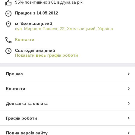
95% позитивних з 61 відгука за рік
Працює з 14.05.2012
м. Хмельницький
вул. Мирного Панаса, 22, Хмельницький, Україна
Контакти
Сьогодні вихідний
Показати весь графік роботи
Про нас
Контакти
Доставка та оплата
Графік роботи
Повна версія сайту