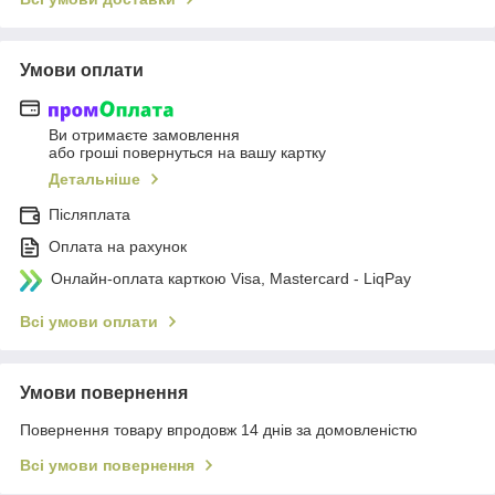
Умови оплати
Ви отримаєте замовлення
або гроші повернуться на вашу картку
Детальніше
Післяплата
Оплата на рахунок
Онлайн-оплата карткою Visa, Mastercard - LiqPay
Всі умови оплати
Умови повернення
Повернення товару впродовж 14 днів за домовленістю
Всі умови повернення