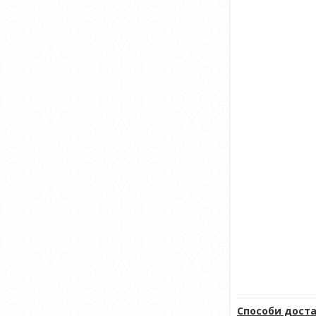
Способи доста