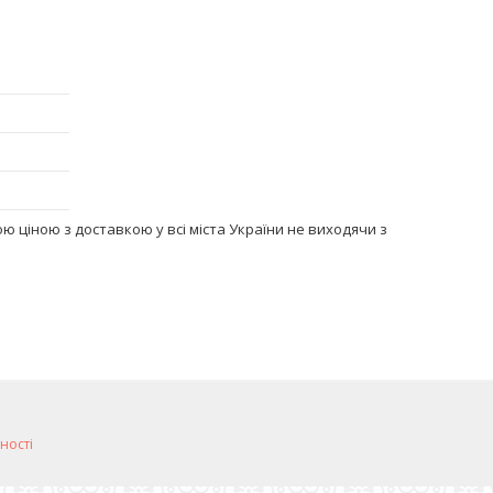
ю ціною з доставкою у всі міста України не виходячи з
ності