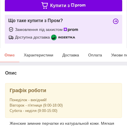
Купити з
Що таке купити з Пром?
Замовлення під захистом
Доступна доставка
Опис
Характеристики
Доставка
Оплата
Умови п
Опис
Графік роботи
Понеділок - вихідний!
Вівторок - п'ятниця (9:00-18:00)
Субота - неділя (9:00-15:00)
Женские зимние перчатки из натуральной кожи. Мягкая