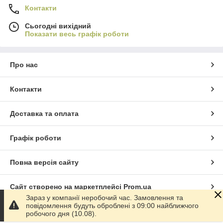
Контакти
Сьогодні вихідний
Показати весь графік роботи
Про нас
Контакти
Доставка та оплата
Графік роботи
Повна версія сайту
Сайт створено на маркетплейсі
Prom.ua
Зараз у компанії неробочий час. Замовлення та
повідомлення будуть оброблені з 09:00 найближчого
Політика конфіденційності
робочого дня (10.08).