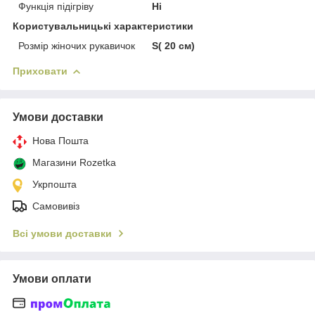
Функція підігріву
Ні
Користувальницькі характеристики
Розмір жіночих рукавичок
S( 20 см)
Приховати
Умови доставки
Нова Пошта
Магазини Rozetka
Укрпошта
Самовивіз
Всі умови доставки
Умови оплати