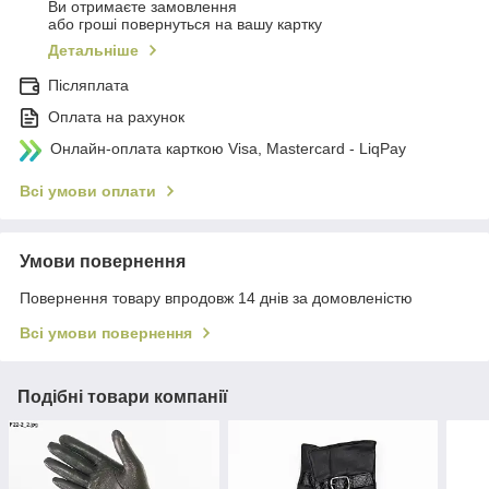
Ви отримаєте замовлення
або гроші повернуться на вашу картку
Детальніше
Післяплата
Оплата на рахунок
Онлайн-оплата карткою Visa, Mastercard - LiqPay
Всі умови оплати
Умови повернення
Повернення товару впродовж 14 днів за домовленістю
Всі умови повернення
Подібні товари компанії