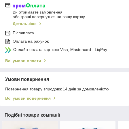
Ви отримаєте замовлення
або гроші повернуться на вашу картку
Детальніше
Післяплата
Оплата на рахунок
Онлайн-оплата карткою Visa, Mastercard - LiqPay
Всі умови оплати
Умови повернення
Повернення товару впродовж 14 днів за домовленістю
Всі умови повернення
Подібні товари компанії