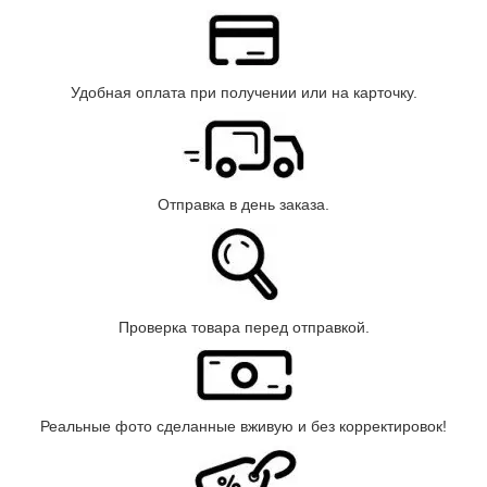
Удобная оплата при получении или на карточку.
Отправка в день заказа.
Проверка товара перед отправкой.
Реальные фото сделанные вживую и без корректировок!