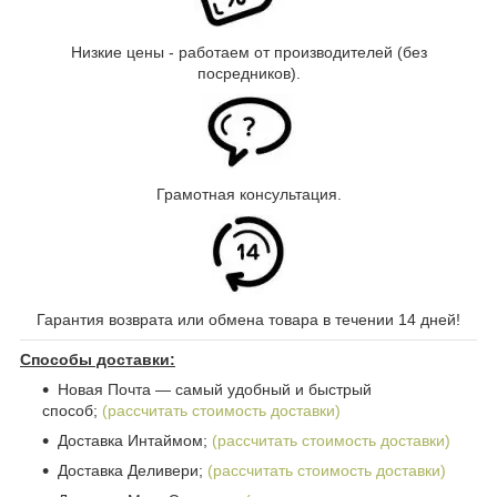
Низкие цены - работаем от производителей (без
посредников).
Грамотная консультация.
Гарантия возврата или обмена товара в течении 14 дней!
Способы доставки:
Новая Почта ― самый удобный и быстрый
способ;
(рассчитать стоимость доставки)
Доставка Интаймом;
(рассчитать стоимость доставки)
Доставка Деливери;
(рассчитать стоимость доставки)