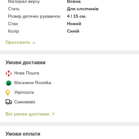
Матеріал верху
Вовна
Стать
Для хлопчиків
Розмір дитячих рукавичок
4 / 15 см.
Стан
Новий
Колір
Синій
Приховати
Умови доставки
Нова Пошта
Магазини Rozetka
Укрпошта
Самовивіз
Всі умови доставки
Умови оплати