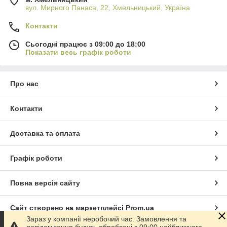
вул. Мирного Панаса, 22, Хмельницький, Україна
Контакти
Сьогодні працює з 09:00 до 18:00
Показати весь графік роботи
Про нас
Контакти
Доставка та оплата
Графік роботи
Повна версія сайту
Сайт створено на маркетплейсі
Prom.ua
Зараз у компанії неробочий час. Замовлення та