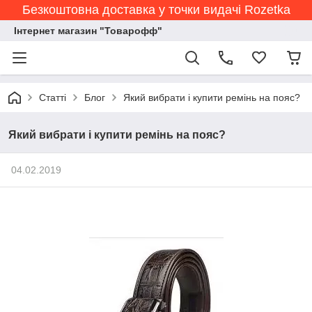
Безкоштовна доставка у точки видачі Rozetka
Інтернет магазин "Товарофф"
Статті
Блог
Який вибрати і купити ремінь на пояс?
Який вибрати і купити ремінь на пояс?
04.02.2019