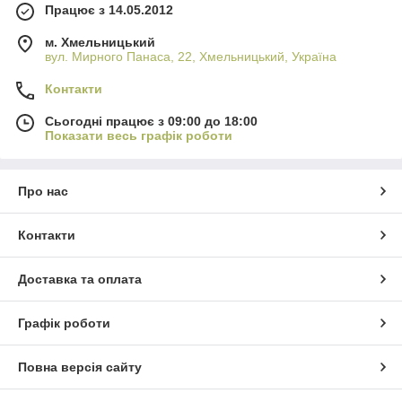
Працює з 14.05.2012
м. Хмельницький
вул. Мирного Панаса, 22, Хмельницький, Україна
Контакти
Сьогодні працює з 09:00 до 18:00
Показати весь графік роботи
Про нас
Контакти
Доставка та оплата
Графік роботи
Повна версія сайту